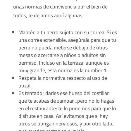
unas normas de convivencia por el bien de
todos, te dejamos aquí algunas.
Mantén a tu perro sujeto con su correa. Si es
una correa extensible, asegúrala para que tu
perro no pueda meterse debajo de otras
mesas o acercarse a niños o adultos sin
permiso. Incluso en la terraza, aunque es
muy grande, esta norma es la number 1.
Respeta la normativa respecto al uso de
bozal.
Es tentador darles ese hueso del costillar
que te acabas de zampar…pero no lo hagas
en el restaurante: te lo ponemos para que lo
disfrute en casa. Así evitamos que si hay
otros se pongan nerviosos, y por otro lado,