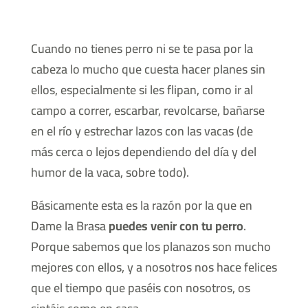
Cuando no tienes perro ni se te pasa por la
cabeza lo mucho que cuesta hacer planes sin
ellos, especialmente si les flipan, como ir al
campo a correr, escarbar, revolcarse, bañarse
en el río y estrechar lazos con las vacas (de
más cerca o lejos dependiendo del día y del
humor de la vaca, sobre todo).
Básicamente esta es la razón por la que en
Dame la Brasa
puedes venir con tu perro
.
Porque sabemos que los planazos son mucho
mejores con ellos, y a nosotros nos hace felices
que el tiempo que paséis con nosotros, os