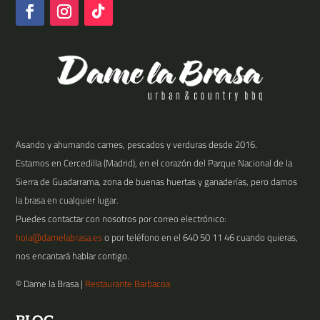
Asando y ahumando carnes, pescados y verduras desde 2016.
Estamos en Cercedilla (Madrid), en el corazón del Parque Nacional de la
Sierra de Guadarrama, zona de buenas huertas y ganaderías, pero damos
la brasa en cualquier lugar.
Puedes contactar con nosotros por correo electrónico:
hola@damelabrasa.es
o por teléfono en el
640 50 11 46
cuando quieras,
nos encantará hablar contigo.
©️ Dame la Brasa |
Restaurante Barbacoa