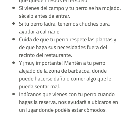
que queden restos en el suelo.
Si vienes del campo y tu perro se ha mojado,
sécalo antes de entrar.
Si tu perro ladra, tenemos chuches para
ayudar a calmarle.
Cuida de que tu perro respete las plantas y
de que haga sus necesidades fuera del
recinto del restaurante.
Y ¡muy importante! Mantén a tu perro
alejado de la zona de barbacoa, donde
puede hacerse daño o comer algo que le
pueda sentar mal.
Indícanos que vienes con tu perro cuando
hagas la reserva, nos ayudará a ubicaros en
un lugar donde podéis estar cómodos.