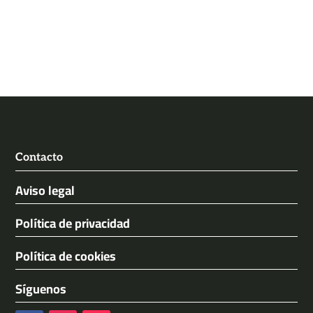
Contacto
Aviso legal
Política de privacidad
Política de cookies
Síguenos