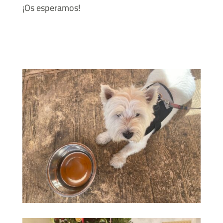
¡Os esperamos!