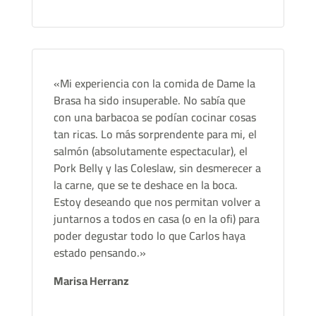
«Mi experiencia con la comida de Dame la
Brasa ha sido insuperable. No sabía que
con una barbacoa se podían cocinar cosas
tan ricas. Lo más sorprendente para mi, el
salmón (absolutamente espectacular), el
Pork Belly y las Coleslaw, sin desmerecer a
la carne, que se te deshace en la boca.
Estoy deseando que nos permitan volver a
juntarnos a todos en casa (o en la ofi) para
poder degustar todo lo que Carlos haya
estado pensando.»
Marisa Herranz