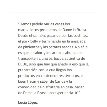
“Hemos pedido varias veces los
maravillosos productos de Dame la Brasa.
Desde el salmón, pasando por las costillas,
el pork belly y terminando en la ensalada
de pimientos y las patatas asadas. No sólo
es que el sabor y los aromas ahumados
transporten a una barbacoa auténtica de
EEUU, sino que hay que añadir a eso que la
preparación con la que llegan los
productos en contenedores térmicos, el
buen hacer y saber de Carlos y la
comodidad de disfrutarla en casa, hacen
de Dame la Brasa una experiencia 10”
Lucía López