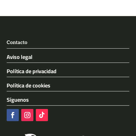
Contacto
Aviso legal
Política de privacidad
Política de cookies
Síguenos