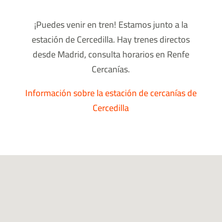
¡Puedes venir en tren! Estamos junto a la
estación de Cercedilla. Hay trenes directos
desde Madrid, consulta horarios en Renfe
Cercanías.
Información sobre la estación de cercanías de
Cercedilla