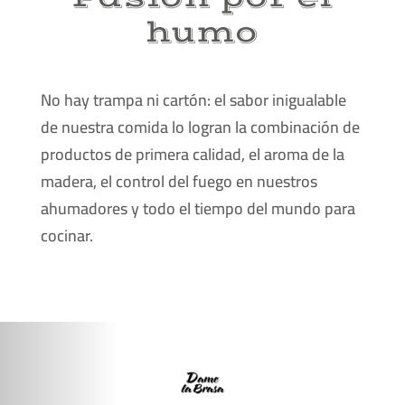
humo
No hay trampa ni cartón: el sabor inigualable
de nuestra comida lo logran la combinación de
productos de primera calidad, el aroma de la
madera, el control del fuego en nuestros
ahumadores y todo el tiempo del mundo para
cocinar.