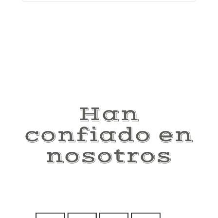
Han
confiado en
nosotros