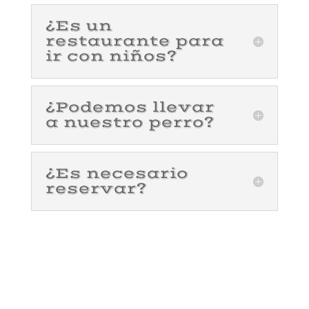
¿Es un
restaurante para
ir con niños?
¿Podemos llevar
a nuestro perro?
¿Es necesario
reservar?