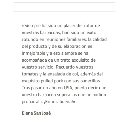
«Siempre ha sido un placer disfrutar de
vuestras barbacoas, han sido un éxito
rotundo en reuniones familiares, la calidad
del producto y de su elaboración es
inmejorable y a eso siempre se ha
acompañada de un trato exquisito de
vuestro servicio. Recuerdo vuestros
tomates y la ensalada de col, además del
exquisito pulled pork con sus panecillos.
Tras pasar un año en USA, puedo decir que
vuestra barbacoa supera las que he podido
probar allí. ¡Enhorabuena!»
Elena San José