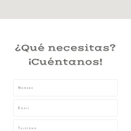
¿Qué necesitas?
¡Cuéntanos!