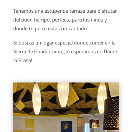
Tenemos una estupenda terraza para disfrutar
del buen tiempo, perfecta para los niños y
donde tu perro estará encantado.
Si buscas un lugar especial donde comer en la
Sierra de Guadarrama, ¡te esperamos en Dame
la Brasa!