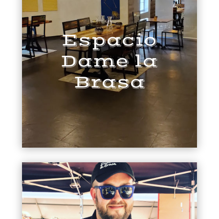
Espacio
Dame la
Brasa