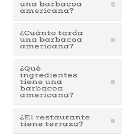
una barbacoa
americana?
¿Cuánto tarda
una barbacoa
americana?
¿Qué
ingredientes
tiene una
barbacoa
americana?
¿El restaurante
tiene terraza?