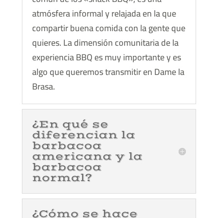
atmósfera informal y relajada en la que
compartir buena comida con la gente que
quieres. La dimensión comunitaria de la
experiencia BBQ es muy importante y es
algo que queremos transmitir en Dame la
Brasa.
¿En qué se
diferencian la
barbacoa
americana y la
barbacoa
normal?
¿Cómo se hace