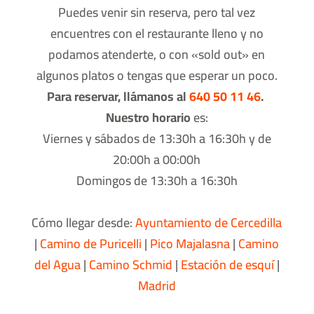
Puedes venir sin reserva, pero tal vez
encuentres con el restaurante lleno y no
podamos atenderte, o con «sold out» en
algunos platos o tengas que esperar un poco.
Para reservar, llámanos al
640 50 11 46
.
Nuestro horario
es:
Viernes y sábados de 13:30h a 16:30h y de
20:00h a 00:00h
Domingos de 13:30h a 16:30h
Cómo llegar desde:
Ayuntamiento de Cercedilla
|
Camino de Puricelli
|
Pico Majalasna
|
Camino
del Agua
|
Camino Schmid
|
Estación de esquí
|
Madrid