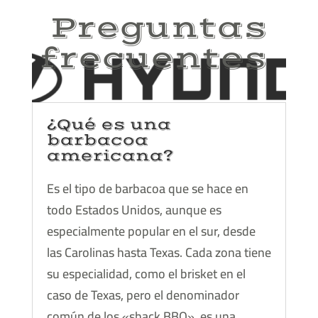
Preguntas
frecuentes
¿Qué es una
barbacoa
americana?
Es el tipo de barbacoa que se hace en
todo Estados Unidos, aunque es
especialmente popular en el sur, desde
las Carolinas hasta Texas. Cada zona tiene
su especialidad, como el brisket en el
caso de Texas, pero el denominador
común de los «shack BBQ», es una