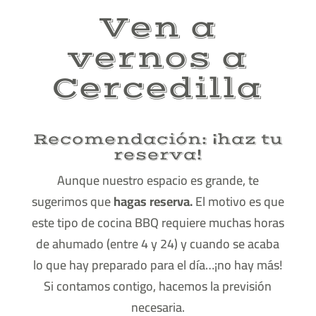
Ven a
vernos a
Cercedilla
Recomendación: ¡haz tu
reserva!
Aunque nuestro espacio es grande, te
sugerimos que
hagas reserva.
El motivo es que
este tipo de cocina BBQ requiere muchas horas
de ahumado (entre 4 y 24) y cuando se acaba
lo que hay preparado para el día…¡no hay más!
Si contamos contigo, hacemos la previsión
necesaria.