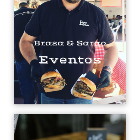
Brasa & Sarao
Eventos