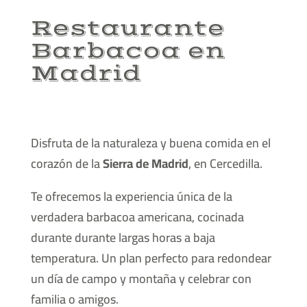
Restaurante
Barbacoa en
Madrid
Disfruta de la naturaleza y buena comida en el
corazón de la
Sierra de Madrid
, en Cercedilla.
Te ofrecemos la experiencia única de la
verdadera barbacoa americana, cocinada
durante durante largas horas a baja
temperatura. Un plan perfecto para redondear
un día de campo y montaña y celebrar con
familia o amigos.