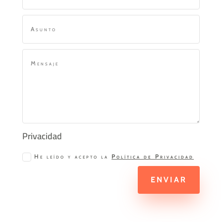
Privacidad
He leído y acepto la
Política de Privacidad
ENVIAR